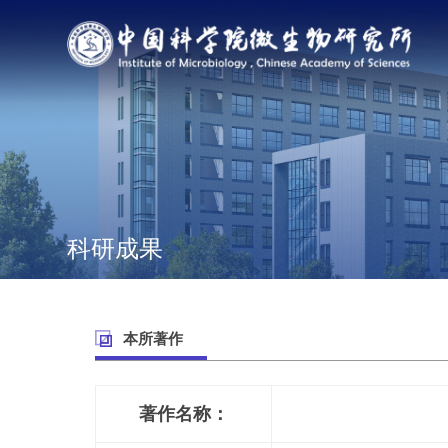
科研成果
本所著作
著作名称：