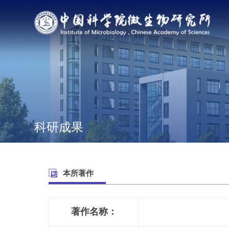
科研成果
本所著作
著作名称：