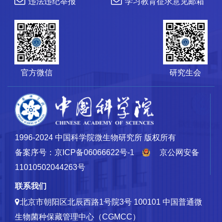
违法违纪举报
学习教育征求意见邮箱
官方微信
研究生会
1996-2024 中国科学院微生物研究所 版权所有
备案序号：京ICP备06066622号-1
京公网安备
11010502044263号
联系我们
北京市朝阳区北辰西路1号院3号 100101
中国普通微
生物菌种保藏管理中心（CGMCC）