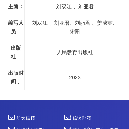
主编：
刘双江 、刘亚君
编写人
刘双江 、刘亚君、刘丽君 、姜成英、
员：
宋阳
出版
人民教育出版社
社：
出版时
2023
间：
所长信箱
信访邮箱