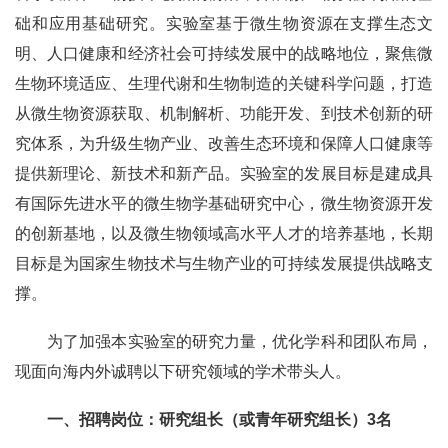
础和应用基础研究。实验室基于微生物资源在支撑生态文
明、人口健康和经济社会可持续发展中的战略地位，聚焦微
生物环境适应、生理代谢和生物制造的关键科学问题，打造
从微生物资源获取、机制解析、功能开发、到技术创新的研
究体系，为升级生物产业、改善生态环境和保障人口健康等
提供新理论、新技术和新产品。实验室的发展目标是建成具
有国际先进水平的微生物学基础研究中心，微生物资源开发
的创新基地，以及微生物领域高水平人才的培养基地，长期
目标是为国家生物技术与生物产业的可持续发展提供战略支
撑。
为了加强本实验室的研究力量，优化学科和团队布局，
现面向海内外诚聘以下研究领域的学术带头人。
一、招聘岗位：研究组长（或青年研究组长）
3
名