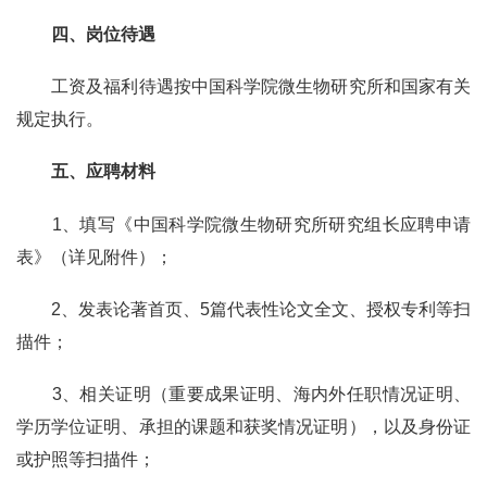
四、岗位待遇
工资及福利待遇按中国科学院微生物研究所和国家有关
规定执行。
五、应聘材料
1
、填写《中国科学院微生物研究所研究组长应聘申请
表》（详见附件）；
2
、发表论著首页、
5
篇代表性论文全文、授权专利等扫
描件；
3
、相关证明（重要成果证明、海内外任职情况证明、
学历学位证明、承担的课题和获奖情况证明），以及身份证
或护照等扫描件；