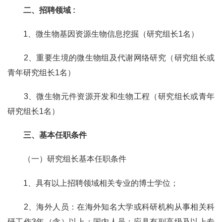
二、招聘领域
:
1
、微生物基因资源生物信息挖掘（研究组长
1
名）
2
、重要生境的微生物组及代谢网络研究（研究组长或
青年研究组长
1
名）
3
、微生物元件资源开发和生物工程（研究组长或青年
研究组长
1
名）
三、基本任职条件
（一）研究组长基本任职条件
1
、具有以上招聘领域相关专业的博士学位；
2
、海外人员：在海外知名大学或科研机构从事相关科
研工作
3
年（含）以上；国内人员：应具有副高级及以上专