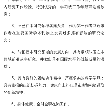
内研究工作经验。特别优秀的，学习或工作年限可适当放
宽；
3
、应已在本研究领域崭露头角，作为第一作者或通讯
作者在重要国际学术刊物上发表过多篇有影响的研究论
文；
4
、能把握本研究领域的发展方向，具有带领队伍在本
领域前沿从事研究、并做出具有国际水平的创新成果的潜
质；
5
、具有良好的团结协作精神、严谨求实的科学学风；
具有较强的组织协调能力、健康向上的心理素质和积极进取
的创新精神；
6
、身体健康，全时全职在岗工作。