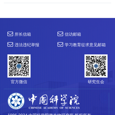
所长信箱
信访邮箱
违法违纪举报
学习教育征求意见邮箱
官方微信
研究生会