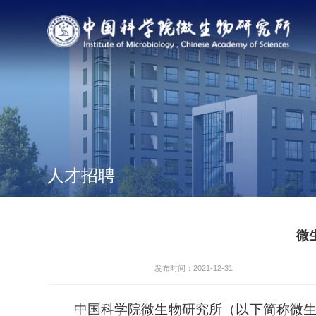
人才招聘
微
发布时间：2021-12-31
中国科学院微生物研究所（以下简称微