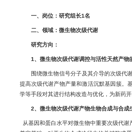
一、岗位：研究组长
1
名
二、领域：微生物次级代谢
研究方向：
1
、微生物次级代谢调控与活性天然产物
围绕微生物信号分子及其介导的次级代
提高次级代谢产物产量和激活沉默基因簇。
学等手段对其进行结构改造与优化，为新药开
2
、微生物次级代谢产物生物合成与合成
从基因和蛋白水平对微生物中重要次级代谢