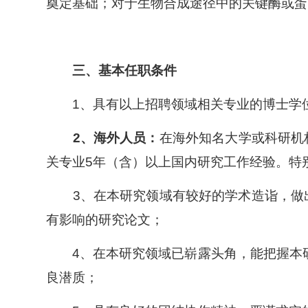
奠定基础；对于生物合成途径中的关键酶或蛋
三、基本任职条件
1
、具有以上招聘领域相关专业的博士学
2
、海外人员：
在海外知名大学或科研机
关专业
5
年（含）以上国内研究工作经验。特
3
、在本研究领域有较好的学术造诣，做
有影响的研究论文；
4
、在本研究领域已崭露头角，能把握本
良潜质；