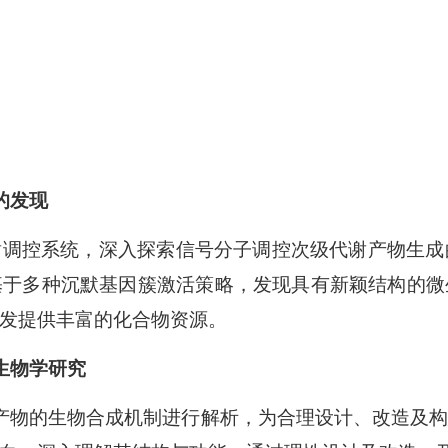
的发现
谢调控系统，深入探索信号分子调控次级代谢产物生成
基于多种沉默基因簇激活策略，发现具有新颖结构的微
发提供丰富的化合物资源。
生物学研究
产物的生物合成机制进行解析，为合理设计、改造及构