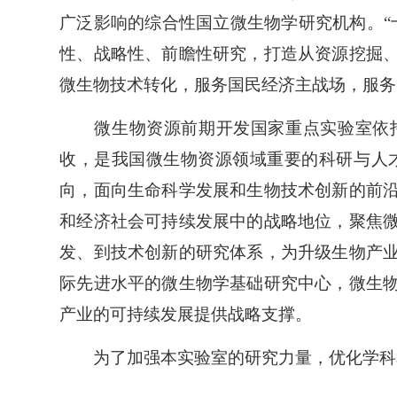
广泛影响的综合性国立微生物学研究机构。“
性、战略性、前瞻性研究，打造从资源挖掘
微生物技术转化，服务国民经济主战场，服务
微生物资源前期开发国家重点实验室依
收，是我国微生物资源领域重要的科研与人
向，面向生命科学发展和生物技术创新的前
和经济社会可持续发展中的战略地位，聚焦
发、到技术创新的研究体系，为升级生物产
际先进水平的微生物学基础研究中心，微生
产业的可持续发展提供战略支撑。
为了加强本实验室的研究力量，优化学科