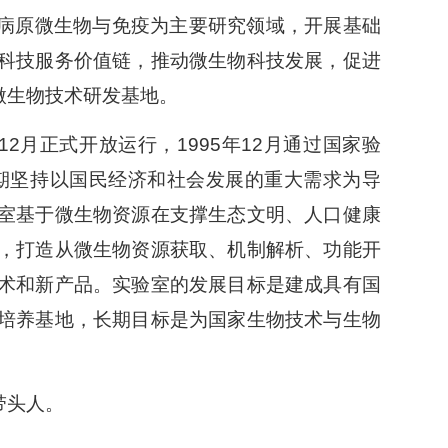
、病原微生物与免疫为主要研究领域，开展基础
科技服务价值链，推动微生物科技发展，促进
微生物技术研发基地。
12
月正式开放运行，
1995
年
12
月通过国家验
期坚持以国民经济和社会发展的重大需求为导
室基于微生物资源在支撑生态文明、人口健康
，打造从微生物资源获取、机制解析、功能开
术和新产品。实验室的发展目标是建成具有国
培养基地，长期目标是为国家生物技术与生物
带头人。