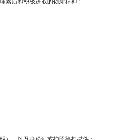
理素质和积极进取的创新精神；
明），以及身份证或护照等扫描件；