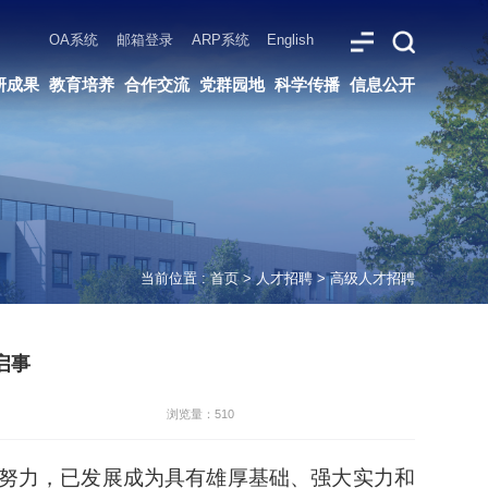
ARP系统
English
党群园地
科学传播
信息公开
当前位置 :
首页
>
人才招聘
>
高级人才招聘
启事
浏览量：510
努力，已发展成为具有雄厚基础、强大实力和