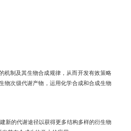
的机制及其生物合成规律，从而开发有效策略
生物次级代谢产物，运用化学合成和合成生物
建新的代谢途径以获得更多结构多样的衍生物