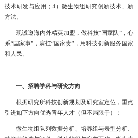
技术研发与应用；4）微生物组研究创新技术、新
方法。
现诚邀海内外精英加盟，做科技“国家队”，心
系“国家事”，肩扛“国家责”，用科技创新服务国家
和人民。
一、招聘学科与研究方向
根据研究所科技创新规划及研究室定位，重点
引进如下方向优秀青年人才（但不局限于）：
微生物组队列数据分析、培养组与表型分析、