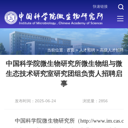
快速链接
当前位置 :
首页
>
人才招聘
>
高级人才招聘
中国科学院微生物研究所
微生物组与微
生态技术研究室研究团组负责人招聘启
事
发布时间：2025-06-24
浏览量：2856
中国科学院微生物研究所（http://www.im.cas.c