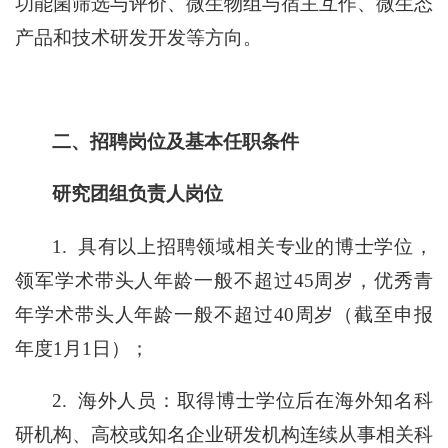
功能菌筛选与评价、微生物组与宿主互作、微生态
产品和技术研发开发等方向。
二、招聘岗位及基本任职条件
研究团组负责人岗位
1.
具有以上招聘领域相关专业的博士学位，
领军学术带头人年龄一般不超过45周岁，优秀青
年学术带头人年龄一般不超过40周岁（截至申报
年度1月1日）；
2.
海外人员：取得博士学位后在海外知名科
研机构、高校或知名企业研发机构连续从事相关科