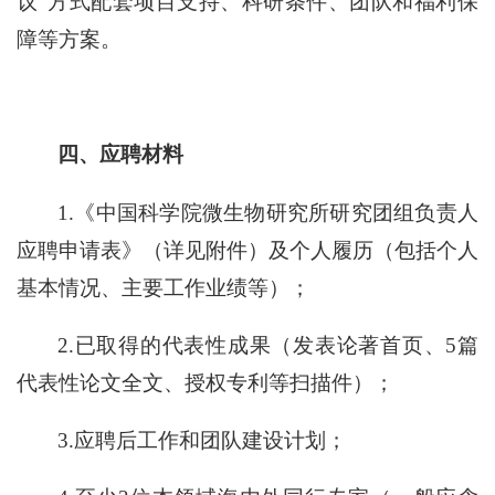
议”方式配套项目支持、科研条件、团队和福利保
障等方案。
四、应聘材料
1.
《中国科学院微生物研究所研究团组负责人
应聘申请表》（详见附件）及个人履历（包括个人
基本情况、主要工作业绩等）；
2.
已取得的代表性成果（发表论著首页、5篇
代表性论文全文、授权专利等扫描件）；
3.
应聘后工作和团队建设计划；