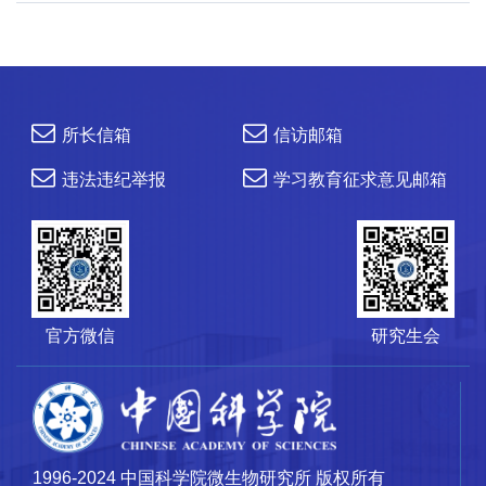
所长信箱
信访邮箱
违法违纪举报
学习教育征求意见邮箱
官方微信
研究生会
1996-2024 中国科学院微生物研究所 版权所有