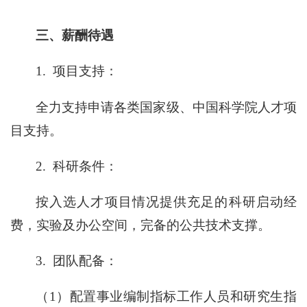
三、薪酬待遇
1.
项目支持：
全力支持申请各类国家级、中国科学院人才项
目支持。
2.
科研条件：
按入选人才项目情况提供充足的科研启动经
费，实验及办公空间，完备的公共技术支撑。
3.
团队配备：
（1）配置事业编制指标工作人员和研究生指