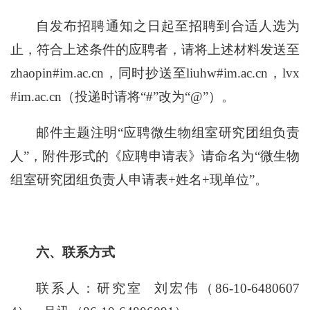
自发布招聘通知之日起至招聘到合适人选为
止，符合上述条件的应聘者，请将上述材料发送至
zhaopin#im.ac.cn，同时抄送至liuhw#im.ac.cn，lvx
#im.ac.cn（投递时请将“#”改为“@”）。
邮件主题注明“应聘微生物组室研究团组负责
人”，附件形式的《应聘申请表》请命名为“微生物
组室研究团组负责人申请表+姓名+现单位”。
六、联系方式
联系人：研究室 刘宏伟（86-10-6480607