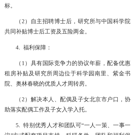
标。
（2）自主招聘博士后，研究所与中国科学院
共同补贴博士后工资及五险两金。
4.
福利保障：
（1）具有国际竞争力的协议年薪，配备优惠
租房补贴及研究所周边位于科学园南里、紫金书
院、奥林春晓的优质人才周转房。
（2）解决本人、配偶及子女北京市户口，协
助落实配偶工作及子女入学入托。
5.
特别优秀人才和团队可“一人一策、一事一