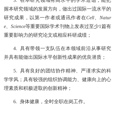
3.
在本研究领域有高水平的学术造诣，能把
握本研究领域的发展方向，做出过国际一流水平的
研究成果，以第一作者或通讯作者在
Cell、Natur
e、Science
等重要国际学术刊物上发表过至少1篇有
重要影响力的研究论文或相应科研成绩；
4.
具有带领一支队伍在本领域前沿从事研究
并具有能做出国际水平创新性成果的优良潜质；
5.
具有良好的团结协作精神、严谨求实的科
学学风；具有较强的组织协调能力、健康向上的心
理素质和积极进取的创新精神；
6.
身体健康，全时全职在岗工作。