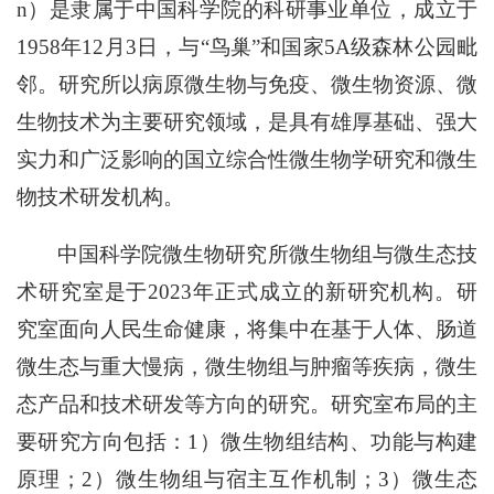
n）是隶属于中国科学院的科研事业单位，成立于
1958年12月3日，与“鸟巢”和国家5A级森林公园毗
邻。研究所以病原微生物与免疫、微生物资源、微
生物技术为主要研究领域，是具有雄厚基础、强大
实力和广泛影响的国立综合性微生物学研究和微生
物技术研发机构。
中国科学院微生物研究所微生物组与微生态技
术研究室是于2023年正式成立的新研究机构。研
究室面向人民生命健康，将集中在基于人体、肠道
微生态与重大慢病，微生物组与肿瘤等疾病，微生
态产品和技术研发等方向的研究。研究室布局的主
要研究方向包括：1）微生物组结构、功能与构建
原理；2）微生物组与宿主互作机制；3）微生态