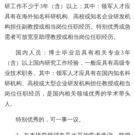
研工作不少于3年（含）以上；其中：领军人才应
具有在海外知名科研机构、高校或知名企业研发机
构担任副教授或相当岗位任职经历。特别优秀或急
需者可放宽至助理教授或相当岗位任职经历。
国内人员：博士毕业后具有相关专业3年
（含）以上国内研究工作经验，一般应具有高级专
业技术职务。其中：领军人才应具有在国内知名科
研机构、高校或大型企业研发机构担任教授或相当
岗位任职经历，是国内相关领域优秀的学术带头
人。
特别优秀的，可一事一议。