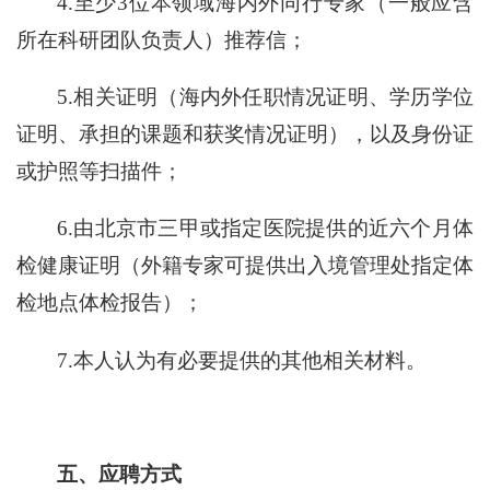
4.
至少3位本领域海内外同行专家（一般应含
所在科研团队负责人）推荐信；
5.
相关证明（海内外任职情况证明、学历学位
证明、承担的课题和获奖情况证明），以及身份证
或护照等扫描件；
6.
由北京市三甲或指定医院提供的近六个月体
检健康证明（外籍专家可提供出入境管理处指定体
检地点体检报告）；
7.
本人认为有必要提供的其他相关材料。
五、应聘方式