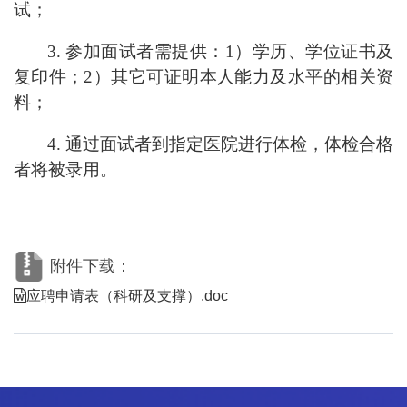
试；
3.
参加面试者需提供：1）学历、学位证书及
复印件；2）其它可证明本人能力及水平的相关资
料；
4.
通过面试者到指定医院进行体检，体检合格
者将被录用。
附件下载：
应聘申请表（科研及支撑）.doc