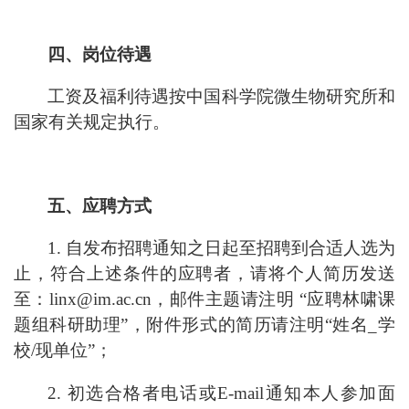
四、岗位待遇
工资及福利待遇按中国科学院微生物研究所和
国家有关规定执行。
五、应聘方式
1.
自发布招聘通知之日起至招聘到合适人选为
止，符合上述条件的应聘者，请将个人简历发送
至：linx@im.ac.cn，邮件主题请注明 “应聘林啸课
题组科研助理”，附件形式的简历请注明“姓名_学
校/现单位”；
2.
初选合格者电话或E-mail通知本人参加面