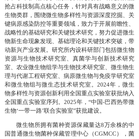
抢占科技制高点核心任务，针对具有战略意义的微
生物类群，围绕微生物多样性与资源深度挖掘、关
键病原感染防控等重要领域，致力于开展前瞻性、
战略性的基础研究和关键技术研究，努力促进微生
物新生命现象发现、基础理论和关键技术突破，带
动新兴产业发展。研究所内设科研部门包括微生物
资源与生物技术研究室、真菌学与创新技术研究
室、农业微生物组学与生物技术研究室、微生物生
理与代谢工程研究室、病原微生物与免疫学研究室
和微生物组与微生态技术研究室。2024年，微生
物多样性与资源创新利用全国重点实验室获批纳入
全国重点实验室序列。2025年，“中国-巴西热带微
生物‘一带一路’联合实验室”获批建设。
微生物所拥有菌种资源保藏量达8万余株的中
国普通微生物菌种保藏管理中心（CGMCC），菌