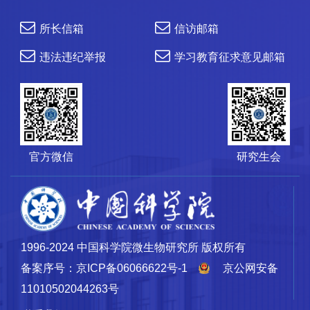
所长信箱
信访邮箱
违法违纪举报
学习教育征求意见邮箱
官方微信
研究生会
1996-2024 中国科学院微生物研究所 版权所有
备案序号：京ICP备06066622号-1
京公网安备
11010502044263号