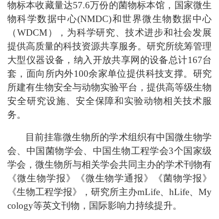
物标本收藏量达57.6万份的菌物标本馆，国家微生
物科学数据中心(NMDC)和世界微生物数据中心
（WDCM），为科学研究、技术进步和社会发展
提供高质量的科技资源共享服务。研究所统筹管理
大型仪器设备，纳入开放共享网的设备总计167台
套，面向所内外100余家单位提供科技支撑。研究
所建有生物安全与动物实验平台，提供高等级生物
安全研究设施、安全保障和实验动物相关技术服
务。
目前挂靠微生物所的学术组织有中国微生物学
会、中国菌物学会、中国生物工程学会3个国家级
学会，微生物所与相关学会共同主办的学术刊物有
《微生物学报》《微生物学通报》《菌物学报》
《生物工程学报》，研究所主办mLife、hLife、My
cology等英文刊物，国际影响力持续提升。