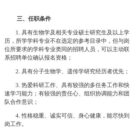
三、任职条件
1.
具有生物学及相关专业硕士研究生及以上学
历，所学学科专业不在选定的参考目录中，但与岗
位所要求的学科专业类同的招聘人员，可以主动联
系招聘单位确认报名资格；
2.
具有分子生物学、遗传学研究经历者优先；
3.
热爱科研工作、具有较强的多任务工作和快
速学习能力；有较强的责任心、组织协调能力和团
队合作意识；
4.
性格稳重、诚实可信、身心健康，能尽快到
岗工作。