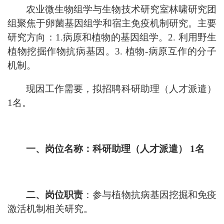
农业微生物组学与生物技术研究室林啸研究团
组聚焦于卵菌基因组学和宿主免疫机制研究。主要
研究方向：1.病原和植物的基因组学。2. 利用野生
植物挖掘作物抗病基因。3. 植物-病原互作的分子
机制。
现因工作需要，拟招聘科研助理（人才派遣）
1名
。
一、
岗位名称：科研助理（人才派遣） 1名
二、岗位职责
：参与植物抗病基因挖掘和免疫
激活机制相关研究。