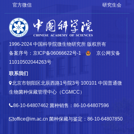
官方微信
研究生会
1996-2024 中国科学院微生物研究所 版权所有
备案序号：京ICP备06066622号-1
京公网安备
11010502044263号
联系我们
北京市朝阳区北辰西路1号院3号 100101
中国普通微
生物菌种保藏管理中心（CGMCC）
86-10-64807462
菌种销售：86-10-64807596
office@im.ac.cn
菌种保藏与鉴定：86-10-64807850