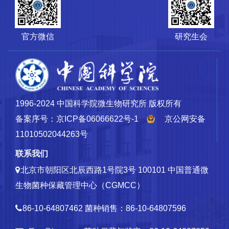
官方微信
研究生会
1996-2024 中国科学院微生物研究所 版权所有
备案序号：京ICP备06066622号-1
京公网安备
11010502044263号
联系我们
北京市朝阳区北辰西路1号院3号 100101
中国普通微
生物菌种保藏管理中心（CGMCC）
86-10-64807462
菌种销售：86-10-64807596