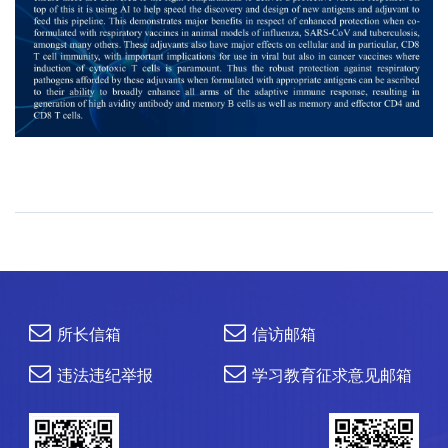
所长信箱
信访邮箱
违法违纪举报
学习教育征求意见邮箱