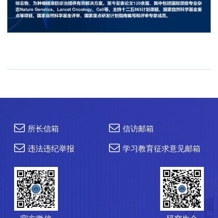
所长信箱
信访邮箱
违法违纪举报
学习教育征求意见邮箱