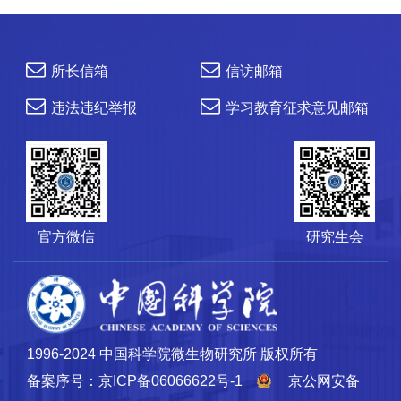
所长信箱
信访邮箱
违法违纪举报
学习教育征求意见邮箱
官方微信
研究生会
1996-2024 中国科学院微生物研究所 版权所有
备案序号：京ICP备06066622号-1
京公网安备