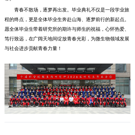
青春不散场，逐梦再出发。毕业典礼不仅是一段学业旅
程的终点，更是全体毕业生奔赴山海、逐梦前行的新起点。
愿全体毕业生带着研究所的期许与师生的祝福，心怀热爱、
笃行致远，在广阔天地间绽放青春光彩，为微生物领域发展
与社会进步贡献青春力量！