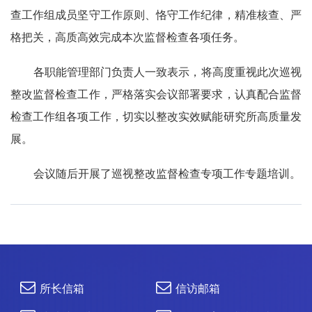
查工作组成员坚守工作原则、恪守工作纪律，精准核查、严
格把关，高质高效完成本次监督检查各项任务。
各职能管理部门负责人一致表示，将高度重视此次巡视
整改监督检查工作，严格落实会议部署要求，认真配合监督
检查工作组各项工作，切实以整改实效赋能研究所高质量发
展。
会议随后开展了巡视整改监督检查专项工作专题培训。
所长信箱
信访邮箱