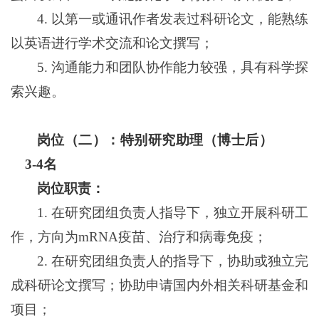
4.
以第一或通讯作者发表过科研论文，能熟练
以英语进行学术交流和论文撰写；
5.
沟通能力和团队协作能力较强，具有科学探
索兴趣。
岗位（二）：特别研究助理（博士后）
3-4名
岗位职责：
1.
在研究团组负责人指导下，独立开展科研工
作，方向为
mRNA
疫苗、治疗和病毒免疫；
2.
在研究团组负责人的指导下，协助或独立完
成科研论文撰写；协助申请国内外相关科研基金和
项目；