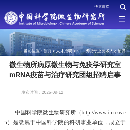
快速链接
当前位置 :
首页
>
人才招聘
>
中、初级专业技术人才招聘
微生物所病原微生物与免疫学研究室
mRNA疫苗与治疗研究团组招聘启事
发布时间：2025-09-12
中国科学院微生物研究所（
http://www.im.cas.c
n
）是隶属于中国科学院的科研事业单位，成立于