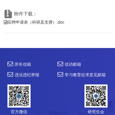
附件下载：
应聘申请表（科研及支撑）.doc
所长信箱
信访邮箱
违法违纪举报
学习教育征求意见邮箱
官方微信
研究生会