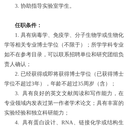
3.
协助指导实验室学生。
任职条件：
1.
具有病毒学、免疫学、分子生物学或生物化
学等相关专业博士学位（不限于）；所学学科专业
如不在参考目录，可以联系招聘单位和研究团组负
责人确认；
2.
已经获得或即将获得博士学位（已获得博士
学位不超过
3
年），年龄不超过
35
周岁（含）；
3.
具有良好的英文文献阅读和写作能力，在
专业领域内发表过第一作者学术论文；具有丰富的
实验经验和独立科研能力；
4.
具有蛋白设计、
RNA
、链接化学或结构生