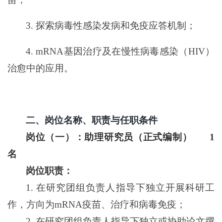
3.
探索病毒性感染发病和免疫应答机制；
4. mRNA
基因治疗及在慢性病毒感染（
HIV
）
治愈中的应用。
二、岗位名称、职责与任职条件
岗位（一）：助理研究员（正式编制） 1
名
岗位职责：
1.
在研究团组负责人指导下独立开展科研工
作，方向为
mRNA
疫苗、治疗和病毒免疫；
2.
在研究团组负责人指导下独立或协助论文撰