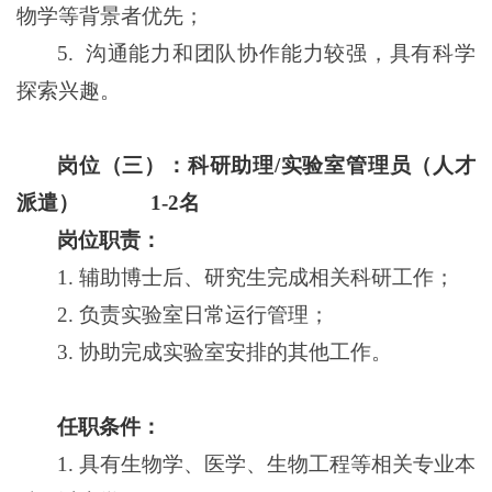
物学等背景者优先；
5.
沟通能力和团队协作能力较强，具有科学
探索兴趣。
岗位（三）：科研助理/实验室管理员（人才
派遣） 1-2名
岗位职责：
1.
辅助博士后、研究生完成相关科研工作；
2.
负责实验室日常运行管理；
3.
协助完成实验室安排的其他工作。
任职条件：
1.
具有生物学、医学、生物工程等相关专业本