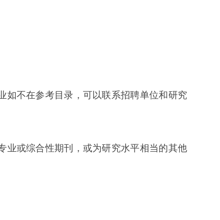
业如不在参考目录，可以联系招聘单位和研究
；
平专业或综合性期刊，或为研究水平相当的其他