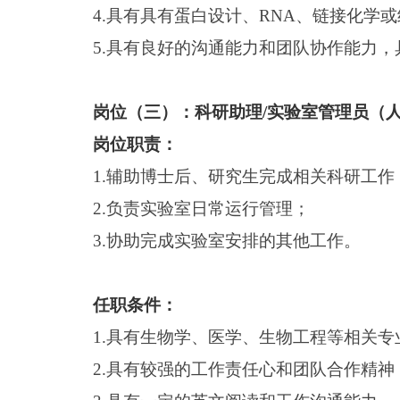
4.
具有具有蛋白设计、
RNA、链接化学
5.
具有良好的沟通能力和团队协作能力，
岗位（三）：
科研助理
/实验室管理员（
岗位职责
：
1.
辅助博士后、研究生完成相关科研工作
2.
负责实验室日常运行管理；
3.
协助完成实验室安排的其他工作。
任职条件
：
1.
具有生物学、医学、生物工程等相关专
2.
具有较强的工作责任心和团队合作精神