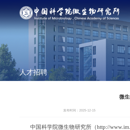
人才招聘
微生
发布时间：2025-12-15
中国科学院微生物研究所（
http://