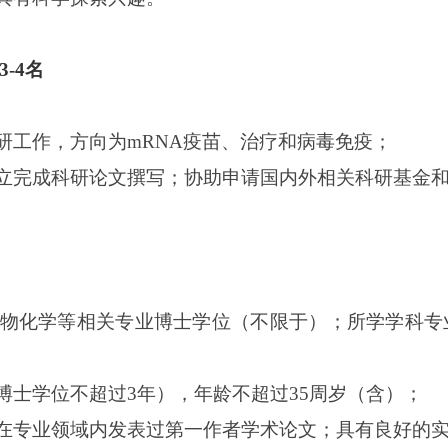
3-4名
研工作，方向为
mRNA疫苗、治疗和病毒免疫；
立完成科研论文撰写；协助申请国内外相关科研基金
物化学等相关专业博士学位（不限于）；所学学科专
博士学位不超过3年），年龄不超过35周岁（含）；
在专业领域内发表过第一作者学术论文；具有良好的