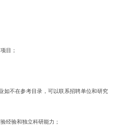
和项目；
业如不在参考目录，可以联系招聘单位和研究
实验经验和独立科研能力；