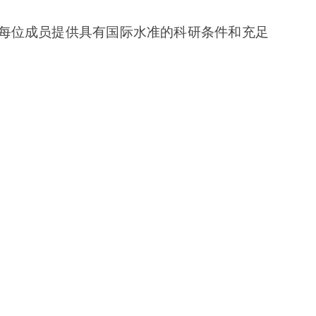
每位成员提供具有国际水准的科研条件和充足