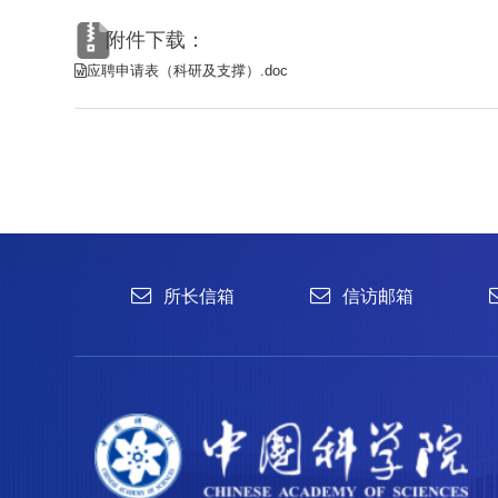
附件下载：
应聘申请表（科研及支撑）.doc