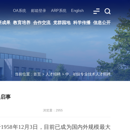
ARP系统
English
党群园地
科学传播
信息公开
当前位置 :
首页
>
人才招聘
>
中、初级专业技术人才招聘
聘启事
浏览量：2955
成立于1958年12月3日，目前已成为国内外规模最大