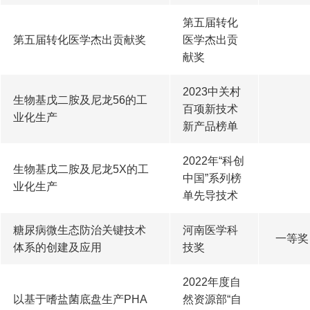
第五届转化
第五届转化医学杰出贡献奖
医学杰出贡
献奖
2023中关村
生物基戊二胺及尼龙56的工
百项新技术
业化生产
新产品榜单
2022年“科创
生物基戊二胺及尼龙5X的工
中国”系列榜
业化生产
单先导技术
糖尿病微生态防治关键技术
河南医学科
一等奖
体系的创建及应用
技奖
2022年度自
以基于嗜盐菌底盘生产PHA
然资源部“自