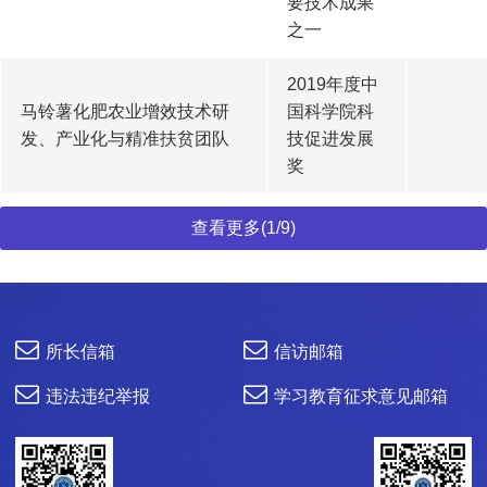
要技术成果
之一
2019年度中
马铃薯化肥农业增效技术研
国科学院科
发、产业化与精准扶贫团队
技促进发展
奖
查看更多(1/9)
所长信箱
信访邮箱
违法违纪举报
学习教育征求意见邮箱