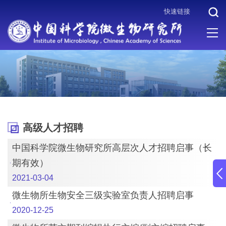
快速链接
当前位置 :
首页
>
人才招聘
>
高级人才招聘
高级人才招聘
中国科学院微生物研究所高层次人才招聘启事（长
期有效）
2021-03-04
微生物所生物安全三级实验室负责人招聘启事
2020-12-25