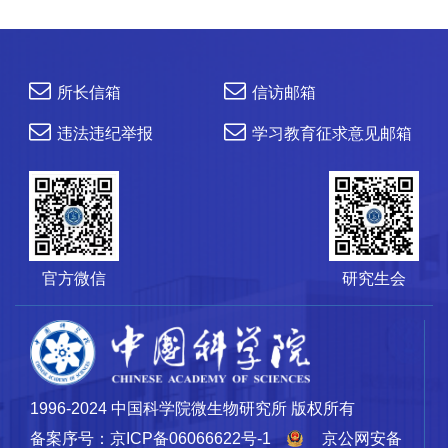
所长信箱
信访邮箱
违法违纪举报
学习教育征求意见邮箱
官方微信
研究生会
1996-2024 中国科学院微生物研究所 版权所有
备案序号：京ICP备06066622号-1
京公网安备