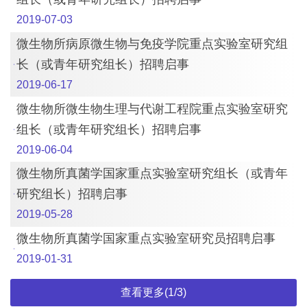
2019-07-03
微生物所病原微生物与免疫学院重点实验室研究组
长（或青年研究组长）招聘启事
2019-06-17
微生物所微生物生理与代谢工程院重点实验室研究
组长（或青年研究组长）招聘启事
2019-06-04
微生物所真菌学国家重点实验室研究组长（或青年
研究组长）招聘启事
2019-05-28
微生物所真菌学国家重点实验室研究员招聘启事
2019-01-31
查看更多(1/3)