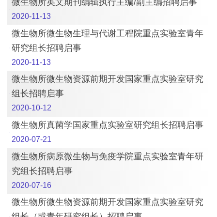
微生物所英文期刊编辑执行主编/副主编招聘启事
2020-11-13
微生物所微生物生理与代谢工程院重点实验室青年
研究组长招聘启事
2020-11-13
微生物所微生物资源前期开发国家重点实验室研究
组长招聘启事
2020-10-12
微生物所真菌学国家重点实验室研究组长招聘启事
2020-07-21
微生物所病原微生物与免疫学院重点实验室青年研
究组长招聘启事
2020-07-16
微生物所微生物资源前期开发国家重点实验室研究
组长（或青年研究组长）招聘启事